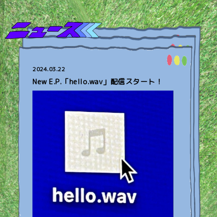
2024.03.22
New E.P.「hello.wav」配信スタート！