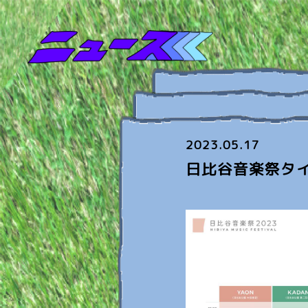
2023.05.17
日比谷音楽祭タ