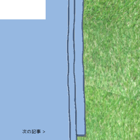
次の記事 >