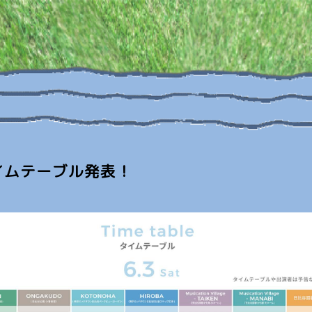
イムテーブル発表！