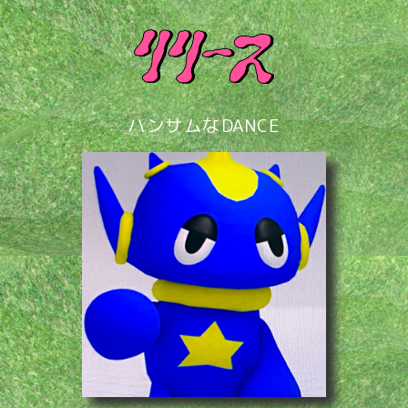
ハンサムなDANCE